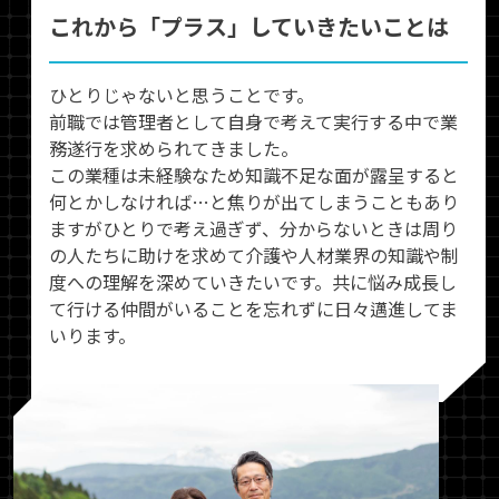
これから「プラス」していきたいことは
ひとりじゃないと思うことです。
前職では管理者として自身で考えて実行する中で業
務遂行を求められてきました。
この業種は未経験なため知識不足な面が露呈すると
何とかしなければ…と焦りが出てしまうこともあり
ますがひとりで考え過ぎず、分からないときは周り
の人たちに助けを求めて介護や人材業界の知識や制
度への理解を深めていきたいです。共に悩み成長し
て行ける仲間がいることを忘れずに日々邁進してま
いります。