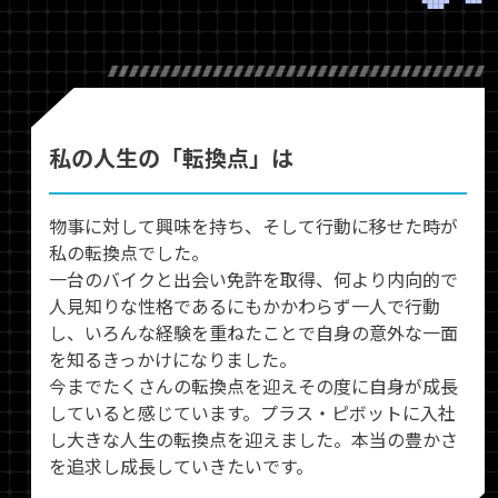
私の人生の「転換点」は
物事に対して興味を持ち、そして行動に移せた時が
私の転換点でした。
一台のバイクと出会い免許を取得、何より内向的で
人見知りな性格であるにもかかわらず一人で行動
し、いろんな経験を重ねたことで自身の意外な一面
を知るきっかけになりました。
今までたくさんの転換点を迎えその度に自身が成長
していると感じています。プラス・ピボットに入社
し大きな人生の転換点を迎えました。本当の豊かさ
を追求し成長していきたいです。