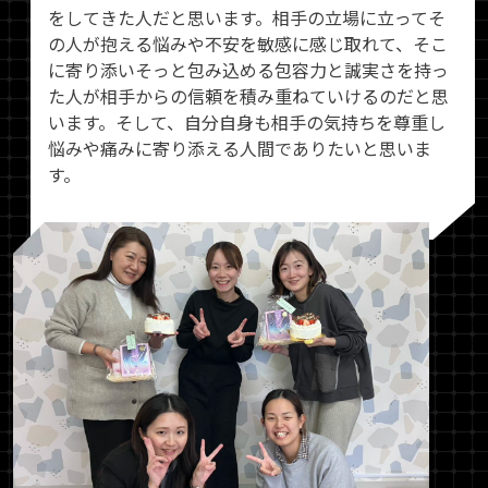
をしてきた人だと思います。相手の立場に立ってそ
の人が抱える悩みや不安を敏感に感じ取れて、そこ
に寄り添いそっと包み込める包容力と誠実さを持っ
た人が相手からの信頼を積み重ねていけるのだと思
います。そして、自分自身も相手の気持ちを尊重し
悩みや痛みに寄り添える人間でありたいと思いま
す。