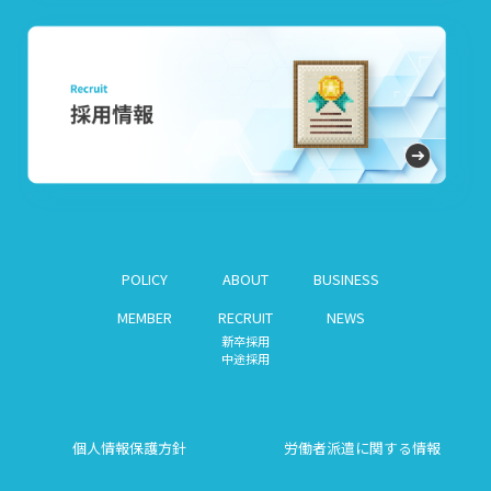
POLICY
ABOUT
BUSINESS
MEMBER
RECRUIT
NEWS
新卒採用
中途採用
個人情報保護方針
労働者派遣に関する情報