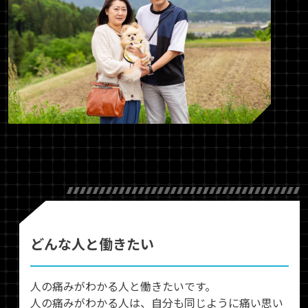
どんな人と働きたい
人の痛みがわかる人と働きたいです。
人の痛みがわかる人は、自分も同じように痛い思い