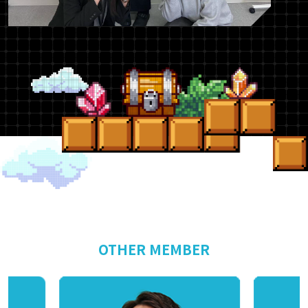
OTHER MEMBER