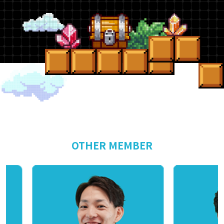
OTHER MEMBER