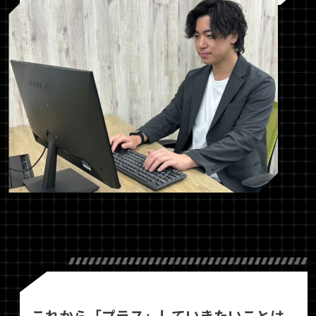
これから「プラス」していきたいことは