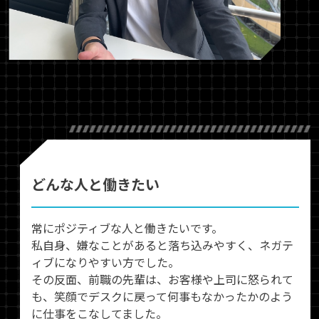
どんな人と働きたい
常にポジティブな人と働きたいです。
私自身、嫌なことがあると落ち込みやすく、ネガテ
ィブになりやすい方でした。
その反面、前職の先輩は、お客様や上司に怒られて
も、笑顔でデスクに戻って何事もなかったかのよう
に仕事をこなしてました。