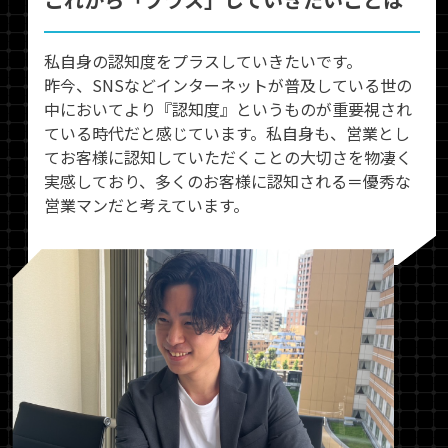
私自身の認知度をプラスしていきたいです。
昨今、SNSなどインターネットが普及している世の
中においてより『認知度』というものが重要視され
ている時代だと感じています。私自身も、営業とし
てお客様に認知していただくことの大切さを物凄く
実感しており、多くのお客様に認知される＝優秀な
営業マンだと考えています。