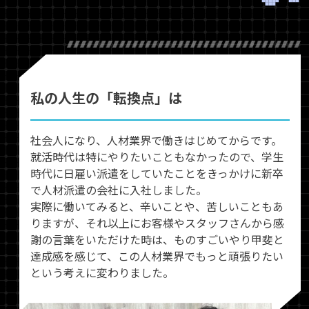
私の人生の「転換点」は
社会人になり、人材業界で働きはじめてからです。
就活時代は特にやりたいこともなかったので、学生
時代に日雇い派遣をしていたことをきっかけに新卒
で人材派遣の会社に入社しました。
実際に働いてみると、辛いことや、苦しいこともあ
りますが、それ以上にお客様やスタッフさんから感
謝の言葉をいただけた時は、ものすごいやり甲斐と
達成感を感じて、この人材業界でもっと頑張りたい
という考えに変わりました。