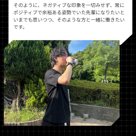
そのように、ネガティブな印象を一切みせず、常に
ポジティブで余裕ある姿勢でいた先輩になりたいと
いまでも思いつつ、そのような方と一緒に働きたい
です。