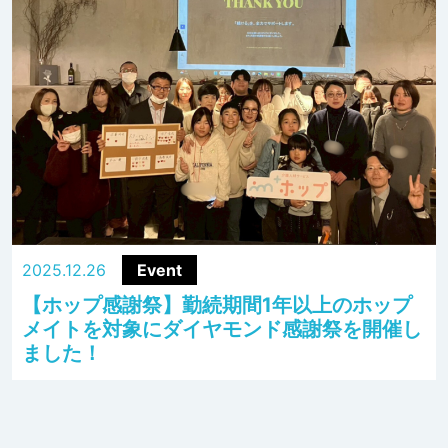
2025.12.26
Event
【ホップ感謝祭】勤続期間1年以上のホップ
メイトを対象にダイヤモンド感謝祭を開催し
ました！