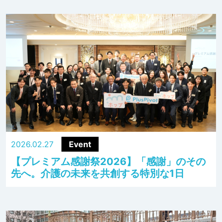
2026.02.27
Event
【プレミアム感謝祭2026】「感謝」のその
先へ。介護の未来を共創する特別な1日