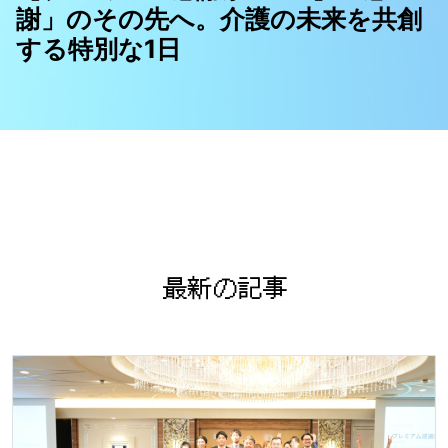
謝」のその先へ。介護の未来を共創
する特別な1日
最新の記事