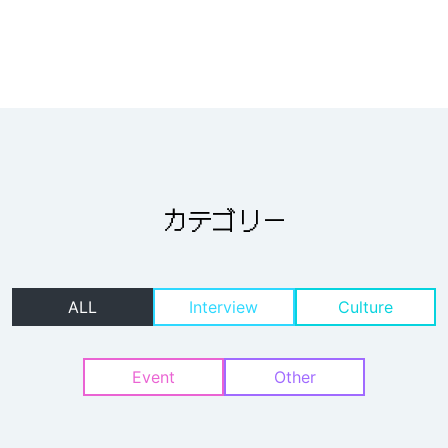
カテゴリー
ALL
Interview
Culture
Event
Other