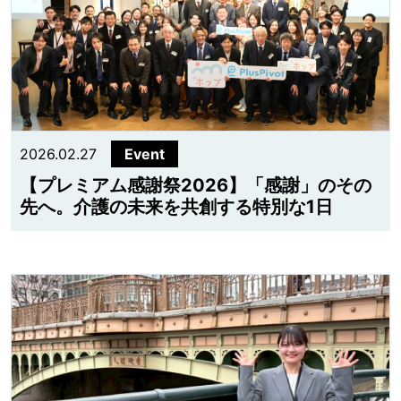
2026.02.27
Event
【プレミアム感謝祭2026】「感謝」のその
先へ。介護の未来を共創する特別な1日