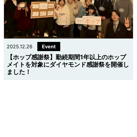
2025.12.26
Event
【ホップ感謝祭】勤続期間1年以上のホップ
メイトを対象にダイヤモンド感謝祭を開催し
ました！