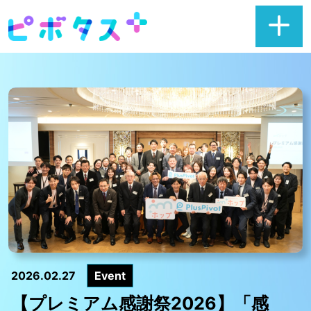
2026.02.27
Event
【プレミアム感謝祭2026】「感